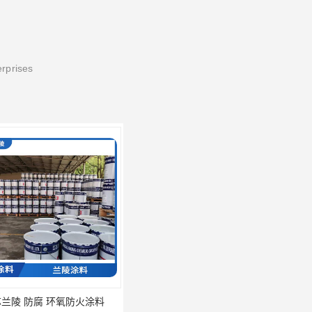
erprises
腐 环氧防火涂料
兰陵油漆 防腐 环氧树脂防水涂料