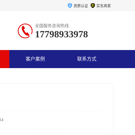
资质认证
实名商家
全国服务咨询热线:
17798933978
客户案例
联系方式
4