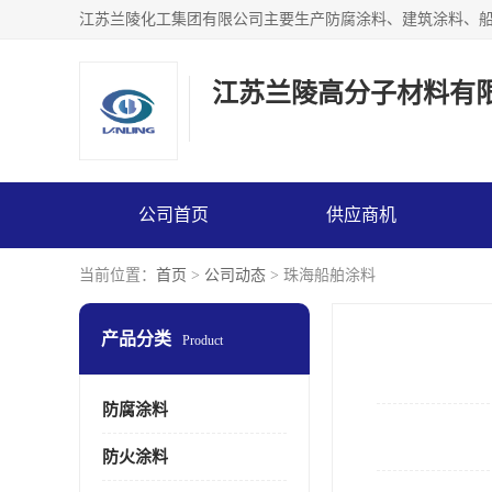
江苏兰陵高分子材料有
公司首页
供应商机
当前位置：
首页
>
公司动态
> 珠海船舶涂料
产品分类
Product
防腐涂料
防火涂料