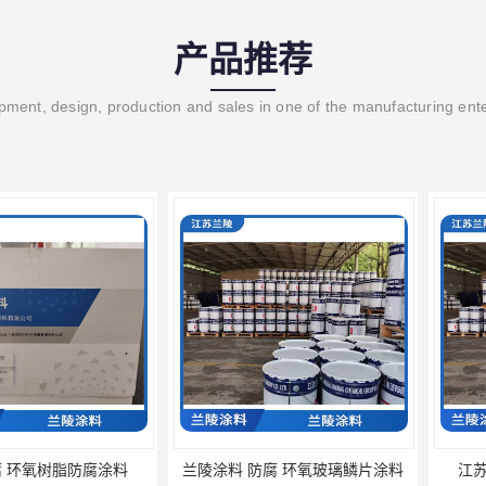
产品推荐
ment, design, production and sales in one of the manufacturing ent
树脂防腐涂料
兰陵涂料 防腐 环氧玻璃鳞片涂料
江苏兰陵 防