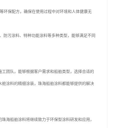
溶剂等环保配方，确保在使用过程中对环境和人体健康无
涂料、防污涂料、特种功能涂料等多种类型，能够满足不同
施工团队，能够根据客户需求和船舶类型，选择合适的
水舱涂料的精细涂装，珠海船舶涂料都能够提供的解决
的珠海船舶涂料将继续致力于环保型涂料研发和应用，