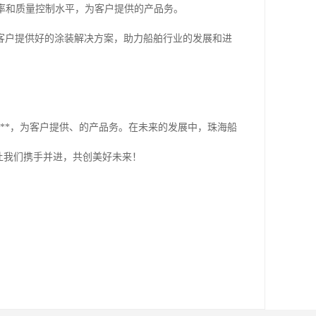
率和质量控制水平，为客户提供的产品务。
客户提供好的涂装解决方案，助力船舶行业的发展和进
**，为客户提供、的产品务。在未来的发展中，珠海船
让我们携手并进，共创美好未来！