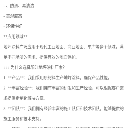
- 、防滑、易清洁
- 美观度高
- 环保性好
**应用领域**
地坪涂料广泛应用于现代工业地面、商业地面、车库等多个领域，满
足不同场所的需求，提供有效的地面保护。
### 为什么选择阳江地坪涂料厂家？
1. **产品**：我们采用原材料生产地坪涂料，确保产品性能。
2. **丰富经验**：我们拥有丰富的研发和生产经验，可以根据客户需
求提供定制化解决方案。
3. **团队**：我们拥有经验丰富的施工队伍和技术团队，能够提供的
施工服务和技术支持。