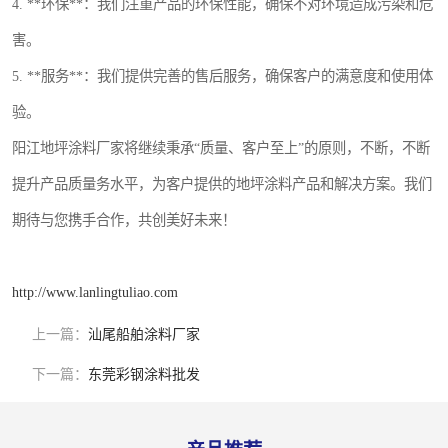
4. **环保**：我们注重产品的环保性能，确保不对环境造成污染和危
害。
5. **服务**：我们提供完善的售后服务，确保客户的满意度和使用体
验。
阳江地坪涂料厂家将继续秉承“质量、客户至上”的原则，不断，不断
提升产品质量务水平，为客户提供的地坪涂料产品和解决方案。我们
期待与您携手合作，共创美好未来！
http://www.lanlingtuliao.com
上一篇：
汕尾船舶涂料厂家
下一篇：
东莞彩钢涂料批发