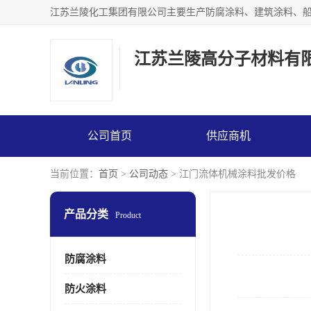
江苏兰陵高分子材料有
公司首页
供应商机
当前位置：
首页
>
公司动态
> 江门流体机械涂料批发价格
产品分类
Product
防腐涂料
防火涂料