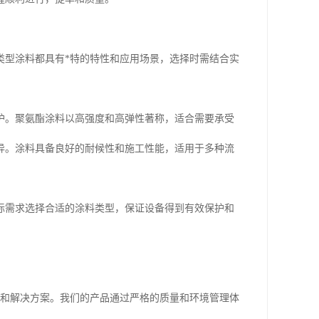
类型涂料都具有*特的特性和应用场景，选择时需结合实
护。聚氨酯涂料以高强度和高弹性著称，适合需要承受
异。涂料具备良好的耐候性和施工性能，适用于多种流
际需求选择合适的涂料类型，保证设备得到有效保护和
品和解决方案。我们的产品通过严格的质量和环境管理体