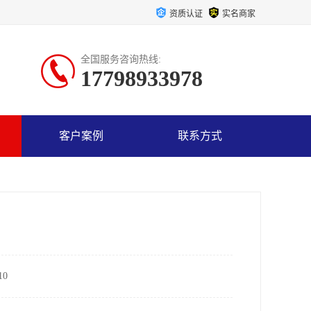
资质认证
实名商家
全国服务咨询热线:
17798933978
客户案例
联系方式
0