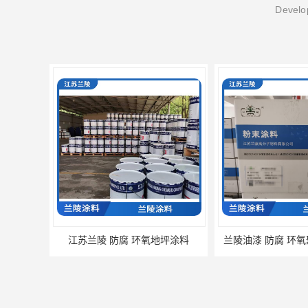
Develop
江苏兰陵 防腐 环氧地坪涂料
兰陵油漆 防腐 环