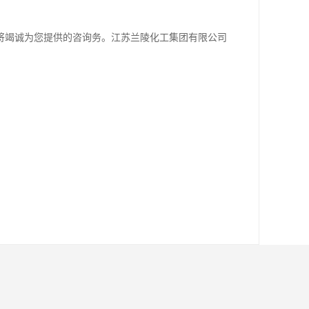
将竭诚为您提供的咨询务。江苏兰陵化工集团有限公司