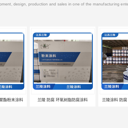
ment, design, production and sales in one of the manufacturing ent
氧聚酯粉末涂料
兰陵 防腐 环氧树脂防腐涂料
兰陵涂料 防腐