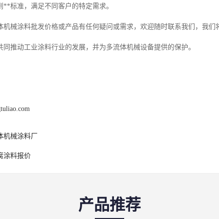
到**标准，满足不同客户的特定需求。
体机械涂料批发价格或产品有任何疑问或需求，欢迎随时联系我们，我们
共同推动工业涂料行业的发展，并为多流体机械设备提供的保护。
gtuliao.com
体机械涂料厂
腐涂料报价
产品推荐