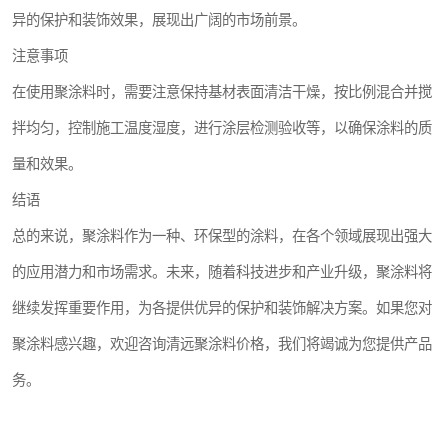
异的保护和装饰效果，展现出广阔的市场前景。
注意事项
在使用聚涂料时，需要注意保持基材表面清洁干燥，按比例混合并搅
拌均匀，控制施工温度湿度，进行涂层检测验收等，以确保涂料的质
量和效果。
结语
总的来说，聚涂料作为一种、环保型的涂料，在各个领域展现出强大
的应用潜力和市场需求。未来，随着科技进步和产业升级，聚涂料将
继续发挥重要作用，为各提供优异的保护和装饰解决方案。如果您对
聚涂料感兴趣，欢迎咨询清远聚涂料价格，我们将竭诚为您提供产品
务。