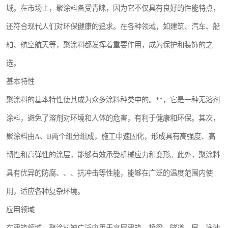
域。在市场上，聚涂料备受青睐，因为它不仅具有良好的性能特点，
还符合现代人们对环保健康的追求。在各种领域，如建筑、汽车、船
舶、航空航天等，聚涂料都发挥着重要作用，成为保护和装饰的之
选。
基本特性
聚涂料的基本特性使其成为众多涂料种类中的。**，它是一种无溶剂
涂料，避免了溶剂对环境和人体的危害，有利于健康和环保。其次，
聚涂料由A、B两个组分组成，施工中速固化，形成具有高强度、高
韧性和高弹性的涂层，能够有效承受机械应力和变形。此外，聚涂料
具有优异的防腐、、、抗冲击等性能，能够在广泛的温度范围内使
用，适应各种复杂环境。
应用领域