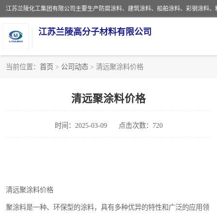
江苏兰陵高分子材料有限公司
当前位置：
首页
>
公司动态
> 清远聚涂料价格
防腐涂料
清远聚涂料价格
地坪涂料
时间：2025-03-09
点击次数：720
船舶涂料
彩钢涂料
聚脲涂料
清远聚涂料价格
建筑涂料
聚涂料是一种、环保型的涂料，具有多种优异的特性和广泛的应用领