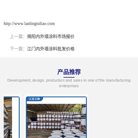
http://www.lanlingtuliao.com
上一篇：
揭阳内外墙涂料市场报价
下一篇：
江门内外墙涂料批发价格
产品推荐
Development, design, production and sales in one of the manufacturing
enterprises