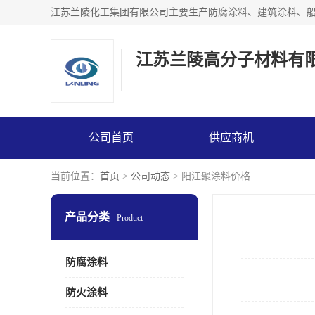
江苏兰陵高分子材料有
公司首页
供应商机
当前位置：
首页
>
公司动态
> 阳江聚涂料价格
产品分类
Product
防腐涂料
防火涂料