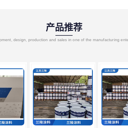
产品推荐
ment, design, production and sales in one of the manufacturing ent