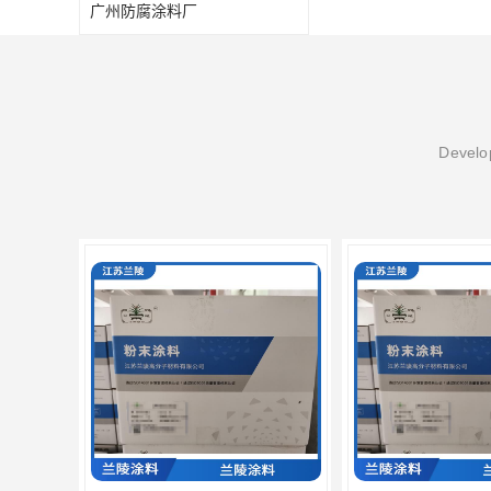
广州防腐涂料厂
Develop