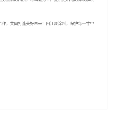
合作，共同打造美好未来！阳江聚涂料，保护每一寸空