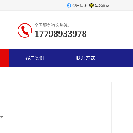
资质认证
实名商家
全国服务咨询热线:
17798933978
客户案例
联系方式
5