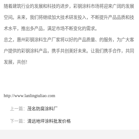
随着建筑行业的发展和科技的进步，彩钢涂料市场将迎来广阔的发展
空间。未来，我们将继续加大技术研发投入，不断提升产品品质和技
术水平，推出多产品，满足市场不断变化的需求。
总之，惠州彩钢涂料生产厂家将以好的产品质量、的服务，为广大客
户提供的彩钢涂料产品，携手共创美好未来。让我们携手合作，共同
发展，共创！
http://www.lanlingtuliao.com
上一篇：
茂名防腐涂料厂
下一篇：
清远地坪涂料批发价格