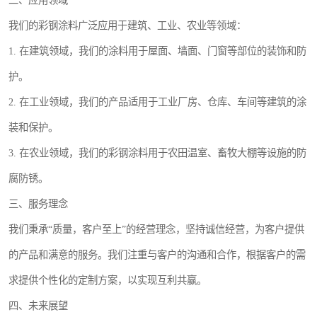
二、应用领域
我们的彩钢涂料广泛应用于建筑、工业、农业等领域：
1. 在建筑领域，我们的涂料用于屋面、墙面、门窗等部位的装饰和防
护。
2. 在工业领域，我们的产品适用于工业厂房、仓库、车间等建筑的涂
装和保护。
3. 在农业领域，我们的彩钢涂料用于农田温室、畜牧大棚等设施的防
腐防锈。
三、服务理念
我们秉承“质量，客户至上”的经营理念，坚持诚信经营，为客户提供
的产品和满意的服务。我们注重与客户的沟通和合作，根据客户的需
求提供个性化的定制方案，以实现互利共赢。
四、未来展望