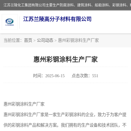
江苏兰陵高分子材料有限公司
当前位置：
首页
>
公司动态
> 惠州彩钢涂料生产厂家
防腐涂料
惠州彩钢涂料生产厂家
地坪涂料
时间：2025-06-15
点击次数：551
船舶涂料
彩钢涂料
惠州彩钢涂料生产厂家
聚脲涂料
惠州彩钢涂料生产厂家是一家生产彩钢涂料的企业，致力于为客户提
建筑涂料
供的彩钢涂料产品和解决方案。我们拥有的生产设备和技术团队，不