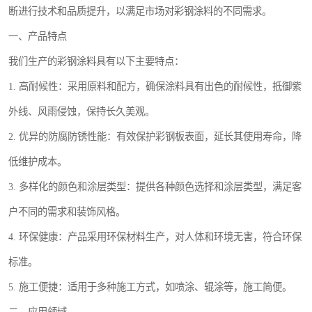
断进行技术和品质提升，以满足市场对彩钢涂料的不同需求。
一、产品特点
我们生产的彩钢涂料具有以下主要特点：
1. 高耐候性：采用原料和配方，确保涂料具有出色的耐候性，抵御紫
外线、风雨侵蚀，保持长久美观。
2. 优异的防腐防锈性能：有效保护彩钢板表面，延长其使用寿命，降
低维护成本。
3. 多样化的颜色和涂层类型：提供各种颜色选择和涂层类型，满足客
户不同的需求和装饰风格。
4. 环保健康：产品采用环保材料生产，对人体和环境无害，符合环保
标准。
5. 施工便捷：适用于多种施工方式，如喷涂、辊涂等，施工简便。