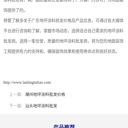
涂料批发商，其产品质量和信誉都得到了广大客户的认可，为地面装
饰提供了的。
想要了解多关于广东地坪涂料批发价格及产品信息，可通过各大媒体
平台进行咨询和了解，掌握市场动态，选择适合自己需求的地坪涂料
批发商。选择一家信誉，质量的地坪涂料批发商，将为您的地面装饰
工程提供有力的支持和，确保装饰效果和使用寿命达到良好状态。
http://www.lanlingtuliao.com
上一篇：
潮州地坪涂料批发价格
下一篇：
汕头地坪涂料批发
产品推荐