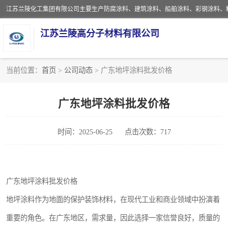
江苏兰陵高分子材料有限公司
当前位置：
首页
>
公司动态
> 广东地坪涂料批发价格
防腐涂料
广东地坪涂料批发价格
地坪涂料
时间：2025-06-25
点击次数：717
船舶涂料
彩钢涂料
广东地坪涂料批发价格
聚脲涂料
地坪涂料作为地面的保护装饰材料，在现代工业和商业领域中扮演着
建筑涂料
重要的角色。在广东地区，需求量，因此选择一家信誉良好，质量的