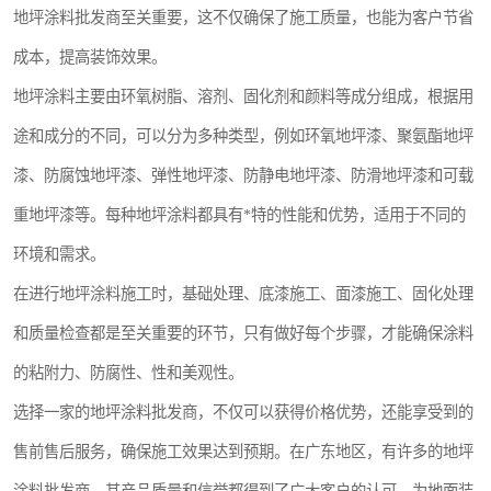
地坪涂料批发商至关重要，这不仅确保了施工质量，也能为客户节省
成本，提高装饰效果。
地坪涂料主要由环氧树脂、溶剂、固化剂和颜料等成分组成，根据用
途和成分的不同，可以分为多种类型，例如环氧地坪漆、聚氨酯地坪
漆、防腐蚀地坪漆、弹性地坪漆、防静电地坪漆、防滑地坪漆和可载
重地坪漆等。每种地坪涂料都具有*特的性能和优势，适用于不同的
环境和需求。
在进行地坪涂料施工时，基础处理、底漆施工、面漆施工、固化处理
和质量检查都是至关重要的环节，只有做好每个步骤，才能确保涂料
的粘附力、防腐性、性和美观性。
选择一家的地坪涂料批发商，不仅可以获得价格优势，还能享受到的
售前售后服务，确保施工效果达到预期。在广东地区，有许多的地坪