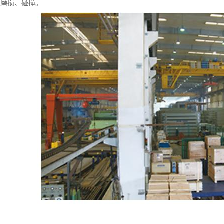
耐磨损、碰撞。