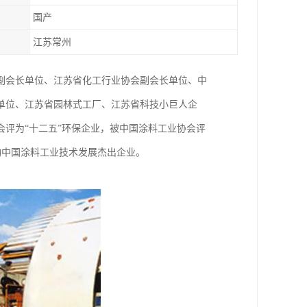
国产
江苏常州
副会长单位、江苏省化工行业协会副会长单位、中
单位、江苏省园林式工厂、江苏省科技小巨人企
评为“十二五”环保企业，被中国涂料工业协会评
推动中国涂料工业技术发展杰出企业。