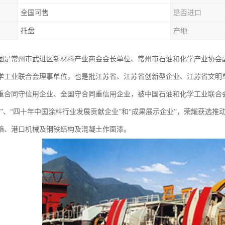
全国可售
是否进口
托盘
产地
团是常州市武进区新材料产业商会会长单位、常州市石油和化学产业协会
学工业联合会理事单位，也是批江苏省、江苏省创新型企业、江苏省文明
重合同守信用企业、全国守合同重信用企业，被中国石油和化学工业联合会
业”、“四十年中国涂料行业发展贡献企业”和“成果展示企业”，荣耀获选
箱、港口机械及钢铁结构及混凝土作面漆。