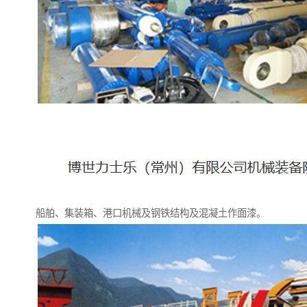
船舶、集装箱、港口机械及钢铁结构及混凝土作面漆。