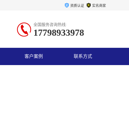
资质认证
实名商家
全国服务咨询热线:
17798933978
客户案例
联系方式