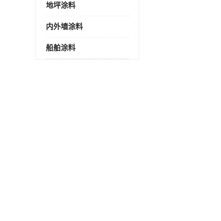
地坪涂料
内外墙涂料
船舶涂料