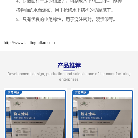
4、对湿面有一定的润湿力，可制成水下施工涂料，能排
挤物面的水而涂布，用于抢修水下结构的防腐施工。
5、具有优良的电绝缘性，用于浇注密封，浸渍漆等。
http://www.lanlingtuliao.com
产品推荐
Development, design, production and sales in one of the manufacturing
enterprises