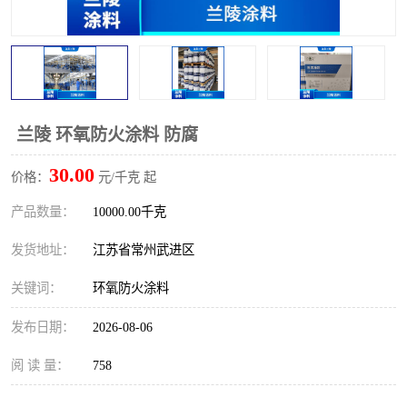
兰陵 环氧防火涂料 防腐
30.00
价格：
元/千克 起
产品数量：
10000.00千克
发货地址：
江苏省常州武进区
关键词：
环氧防火涂料
发布日期：
2026-08-06
阅 读 量：
758