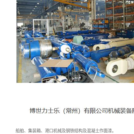
船舶、集装箱、港口机械及钢铁结构及混凝土作面漆。