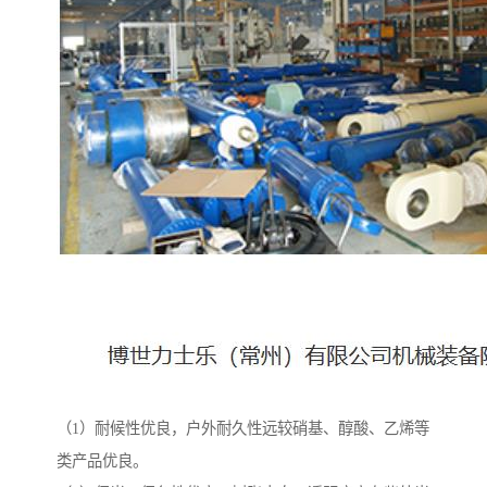
（1）耐候性优良，户外耐久性远较硝基、醇酸、乙烯等
类产品优良。