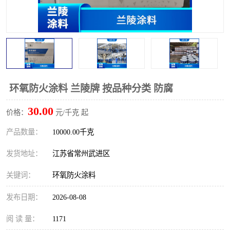
环氧防火涂料 兰陵牌 按品种分类 防腐
30.00
价格：
元/千克 起
产品数量：
10000.00千克
发货地址：
江苏省常州武进区
关键词：
环氧防火涂料
发布日期：
2026-08-08
阅 读 量：
1171