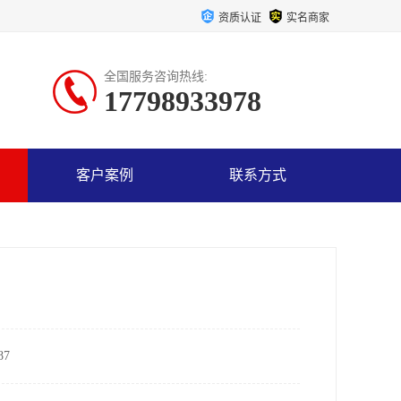
资质认证
实名商家
全国服务咨询热线:
17798933978
客户案例
联系方式
7