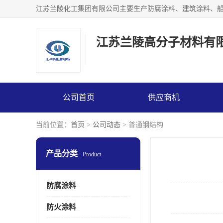
江苏兰陵高分子材料有
公司首页
供应商机
当前位置：
首页
>
公司动态
> 普通钢结构
产品分类
Product
防腐涂料
防火涂料