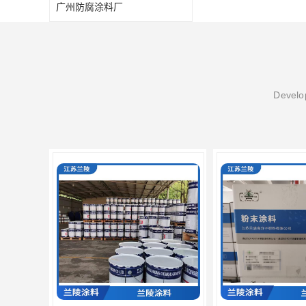
广州防腐涂料厂
Develop