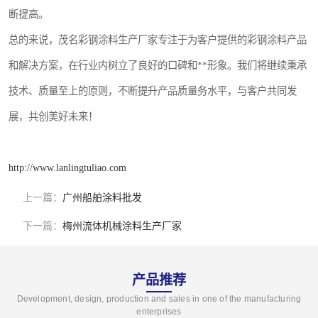
断提高。
总的来说，茂名彩钢涂料生产厂家专注于为客户提供的彩钢涂料产品
和解决方案，在行业内树立了良好的口碑和**形象。我们将继续秉承
技术、质量至上的原则，不断提升产品质量务水平，与客户共同发
展，共创美好未来！
http://www.lanlingtuliao.com
上一篇：
广州船舶涂料批发
下一篇：
梅州流体机械涂料生产厂家
产品推荐
Development, design, production and sales in one of the manufacturing
enterprises