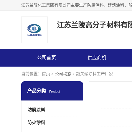
江苏兰陵高分子材料有
公司首页
供应商机
当前位置：
首页
>
公司动态
> 韶关聚涂料生产厂家
产品分类
Product
防腐涂料
防火涂料