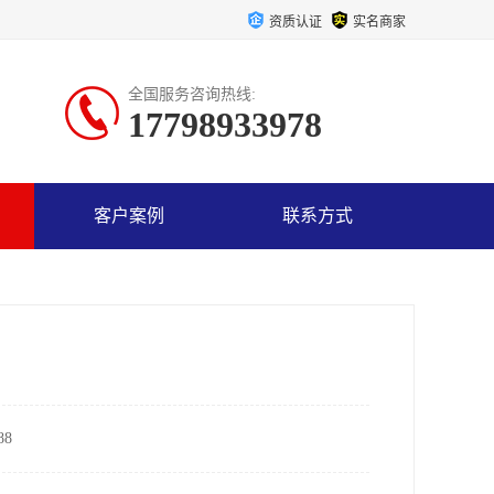
资质认证
实名商家
全国服务咨询热线:
17798933978
客户案例
联系方式
8