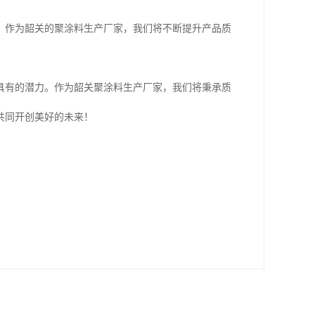
。作为韶关的聚涂料生产厂家，我们将不断提升产品质
具有的潜力。作为韶关聚涂料生产厂家，我们将秉承质
共同开创美好的未来！