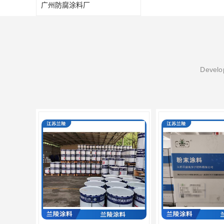
广州防腐涂料厂
Develop