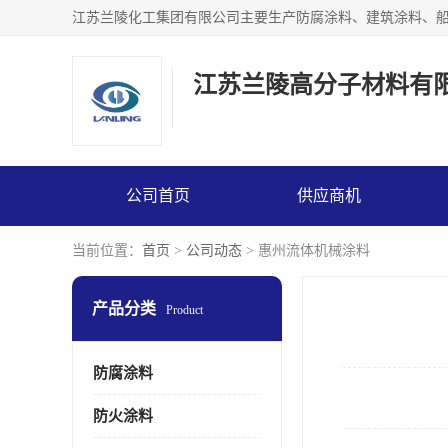
江苏兰陵高分子材料有
公司首页
供应商机
当前位置：
首页
>
公司动态
> 惠州流体机械涂料
产品分类
Product
防腐涂料
防火涂料