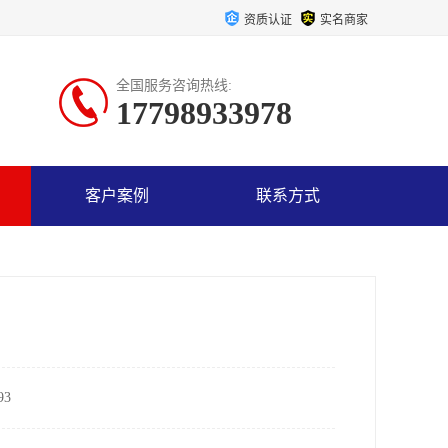
资质认证
实名商家
全国服务咨询热线:
17798933978
客户案例
联系方式
3