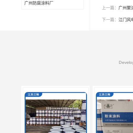
广州防腐涂料厂
上一篇：
广州聚
下一篇：
江门风
Develop