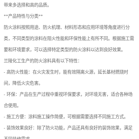
带来多选择和高的品质。
**产品特性与分类**
防火涂料按照用途、防火机理、材料形态和应用环境等角度进行分
类，不同类型的涂料在阻火性能和环保性能上有所不同。根据施工需
要和环境要求，可以选择特定类型的防火涂料以达到良好效果。
兰陵化工生产的防火涂料具有以下特性：
- 高防火性能：在火灾发生时，能有效隔离火源，延长基材燃烧时
间，降低火灾危害。
- 环保：产品在生产过程中重视环保要求，对环境无害，适合各种场
合使用。
- 施工方便：涂料施工操作简便，可根据需要选择不同施工方式。
- 装饰效果良好：除了防火功能，产品还具有良好的装饰效果，满足