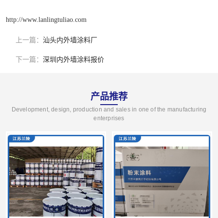
http://www.lanlingtuliao.com
上一篇：
汕头内外墙涂料厂
下一篇：
深圳内外墙涂料报价
产品推荐
Development, design, production and sales in one of the manufacturing
enterprises