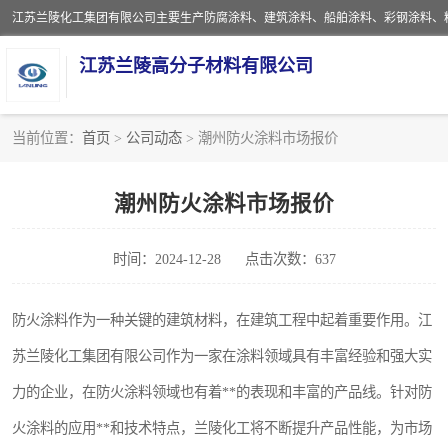
江苏兰陵高分子材料有限公司
当前位置：
首页
>
公司动态
> 潮州防火涂料市场报价
防腐涂料
潮州防火涂料市场报价
地坪涂料
时间：2024-12-28
点击次数：637
船舶涂料
彩钢涂料
防火涂料作为一种关键的建筑材料，在建筑工程中起着重要作用。江
苏兰陵化工集团有限公司作为一家在涂料领域具有丰富经验和强大实
聚脲涂料
力的企业，在防火涂料领域也有着**的表现和丰富的产品线。针对防
建筑涂料
火涂料的应用**和技术特点，兰陵化工将不断提升产品性能，为市场