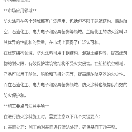
不同装修需求。
**市场应用领域**
防火涂料在各个领域都有广泛应用，包括但不限于建筑结构、船舶航
空、石油化工、电力电子和家具装饰等领域。兰陵化工的防火涂料以
其优异的性能和的质量，在市场上赢得了广泛认可和。
在建筑结构领域，防火涂料可用于钢结构、混凝土结构等，提高建筑
物的耐火限，有效保护建筑物结构不受火灾侵害。在船舶航空领域，
产品可以用于船体、船舱和飞机外壳等，提高船舶航空器的火灾性。
而在石油化工、电力电子和家具装饰领域，防火涂料也能提供有效的
防火保护和。
**施工要点与注意事项**
在进行防火涂料施工时，需要注意以下几个关键要点：
1. 基面处理：施工前对基面进行清洁处理，确保基面干净平整。