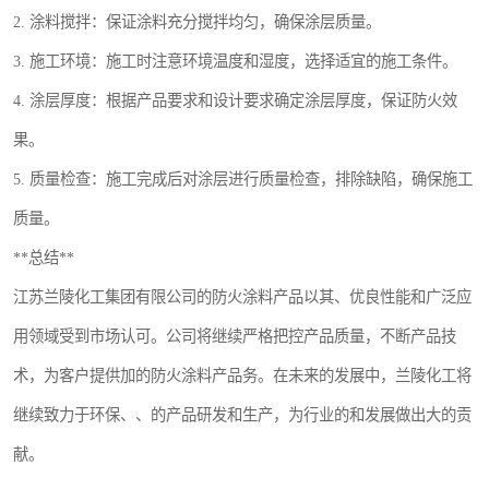
2. 涂料搅拌：保证涂料充分搅拌均匀，确保涂层质量。
3. 施工环境：施工时注意环境温度和湿度，选择适宜的施工条件。
4. 涂层厚度：根据产品要求和设计要求确定涂层厚度，保证防火效
果。
5. 质量检查：施工完成后对涂层进行质量检查，排除缺陷，确保施工
质量。
**总结**
江苏兰陵化工集团有限公司的防火涂料产品以其、优良性能和广泛应
用领域受到市场认可。公司将继续严格把控产品质量，不断产品技
术，为客户提供加的防火涂料产品务。在未来的发展中，兰陵化工将
继续致力于环保、、的产品研发和生产，为行业的和发展做出大的贡
献。