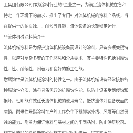
工集团有限公司作为涂料行业的*企业之一，为满足流体机械在各种
特定工作环境下的需求，推出了专门针对流体机械的涂料产品线，旨
在提供**的耐腐蚀、、耐候等性能，流体设备的长期稳定运行。
**流体机械涂料简介**
流体机械涂料是为保护流体机械设备而设计的涂料，具备多项关键特
性，以应对复杂多变的工作环境和介质要求。其主要特性包括耐腐蚀
性、性、耐候性、附着力和良好的施工性能。
耐腐蚀性是流体机械涂料的特性之一。由于流体机械设备经常接触各
种腐蚀性介质，涂料具备优异的抗腐蚀性能，以防止设备受到侵蚀和
损坏。性则能有效延长流体机械的使用寿命，抵抗流体对设备表面的
磨损。耐候性是指涂料在户外工作条件下抵御紫外线、风雨等自然侵
蚀的能力。附着力保证涂料与基材之间的牢固粘附，防止涂层脱落。