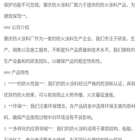
保护功能不可忽视。肇庆防火涂料厂致力于提供的防火涂料产品，为
建筑保驾**。
### 公司介绍
肇庆防火涂料厂作为一家的防火涂料生产企业，我们专注于研发、生
产、销售以及施工服务，不断提升产品质量和技术水平。我们拥有的
生产设备和的研发团队，以确保产品的稳定性和性。
### 产品特性
1. ****的防火性能**：我们的防火涂料经过严格的检测和认证，具有
优异的防火效果，可以有效阻止火势传播，火灾蔓延速度。
2. **环保**：我们注重环保理念，在产品研发中选择环保无害的原材
料，确保产品使用过程中对环境没有不良影响。
3. **多样化的应用领域**：我们的防火涂料适用于建筑结构、船舶、