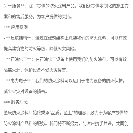
3. **服务**：除了提供的防火涂料产品，我们还提供定制化的施工方
案和的售后服务，为客户提供的支持。
### 应用案例
- **建筑结构**：通过在建筑结构上涂装我们的防火涂料，可以有效
提高建筑物的防火等级，降低火灾风险。
- **石油化工**：在石油化工设备上使用我们的防火涂料，可以有效
隔离火源，保护设备不受火灾侵害。
- **电力电子**：我们的防火涂料可以应用于电力设备的防火保护，
减少火灾对设备的损害。
### 服务理念
肇庆防火涂料厂始终秉承“品质，至上”的理念，致力于为客户提供的
防火涂料产品和的服务。我们将不断努力，与客户携手共进，共同创