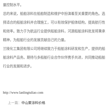
量控制水平。
总的来说，船舶涂料在船舶制造和维护中扮演着至关重要的角色。选
择适合的船舶涂料并合理施工，可以有效保护船体结构，提高航行性
和效率。致力于为航运行业提供船舶涂料，河源船舶涂料批发将秉承
精神，为船舶行业的发展贡献自己的力量。
兰陵化工集团有限公司将继续致力于船舶涂料研发和生产，提供的船
舶涂料产品务。期待与多船舶行业合作伙伴携手共进，共同推动船舶
行业的发展和进步。
http://www.lanlingtuliao.com
上一篇：
中山聚涂料价格