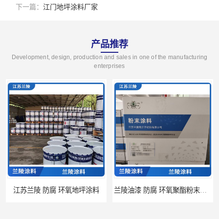
下一篇：
江门地坪涂料厂家
产品推荐
Development, design, production and sales in one of the manufacturing
enterprises
江苏兰陵 防腐 环氧地坪涂料
兰陵油漆 防腐 环氧聚酯粉末涂料