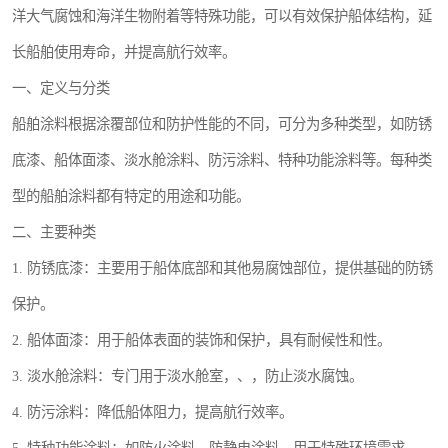
洋大气腐蚀和海洋生物附着等特殊功能，可以有效保护船体结构，延
长船舶使用寿命，并提高航行效率。
一、定义与分类
船舶涂料根据涂覆部位和防护性能的不同，可分为多种类型，如防锈
底漆、船体面漆、淡水舱涂料、防污涂料、特种功能涂料等。每种类
型的船舶涂料都有特定的用途和功能。
二、主要种类
1. 防锈底漆：主要用于船体底部和其他易腐蚀部位，提供基础的防锈
保护。
2. 船体面漆：用于船体表面的装饰和保护，具有耐候性和性。
3. 淡水舱涂料：专门用于淡水舱室，、，防止淡水腐蚀。
4. 防污涂料：降低船体阻力，提高航行效率。