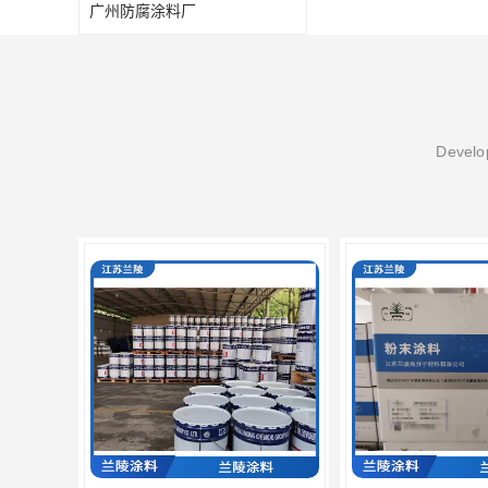
广州防腐涂料厂
Develop