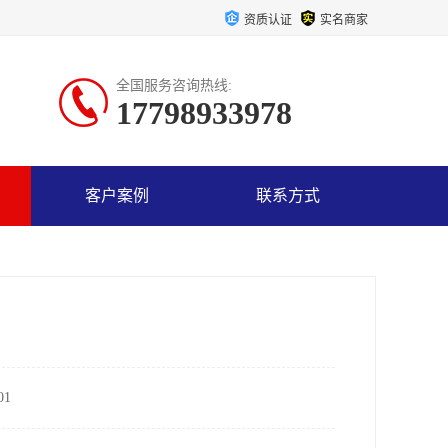
资质认证
实名商家
全国服务咨询热线:
17798933978
客户案例
联系方式
1