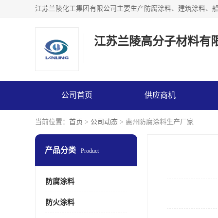
江苏兰陵高分子材料有
公司首页
供应商机
当前位置：
首页
>
公司动态
> 惠州防腐涂料生产厂家
产品分类
Product
防腐涂料
防火涂料