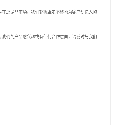
在还是**市场，我们都将坚定不移地为客户创造大的
对我们的产品感兴趣或有任何合作意向，请随时与我们