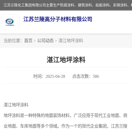
江苏兰陵高分子材料有限公司
当前位置：
首页
>
公司动态
> 湛江地坪涂料
防腐涂料
湛江地坪涂料
地坪涂料
时间：2025-04-28
点击次数：586
船舶涂料
彩钢涂料
湛江地坪涂料
聚脲涂料
地坪涂料是一种特殊的地面装饰材料，广泛应用于现代工业地面、商
建筑涂料
业地面、车库地面等多个领域。作为一个的现代企业集团，江苏兰陵