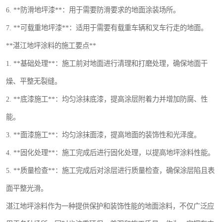
6. **防滑地坪漆**：用于需要防滑要求的地面涂装场所。
7. **可载重地坪漆**：适用于需要有载重车辆和叉车行走的地面。
**湛江地坪涂料的施工要点**
1. **基础处理**：施工前对地面进行清理和打磨处理，确保地面干
燥、平整无裂缝。
2. **底漆施工**：均匀涂抹底漆，提高涂层附着力并增加防腐、性
能。
3. **面漆施工**：均匀涂抹面漆，提高地面的装饰性和光泽度。
4. **固化处理**：施工完成后进行固化处理，以提高地坪涂料性能。
5. **质量检查**：施工完成后对涂层进行质量检查，确保涂层陷且表
面平整光滑。
湛江地坪涂料作为一种提供保护和装饰性能的地面涂料，不仅广泛应