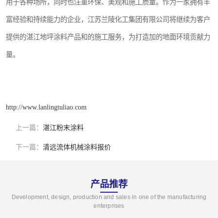
用于各种场所，同时也注重环保、美观和施工质量。作为一家拥有丰
富经验和持续能力的企业，江苏兰陵化工集团有限公司将继续为客户
提供的湛江地坪涂料产品和的施工服务，为打造加的地面环境贡献力
量。
http://www.lanlingtuliao.com
上一篇：
湛江粉末涂料
下一篇：
清远流体机械涂料报价
产品推荐
Development, design, production and sales in one of the manufacturing
enterprises