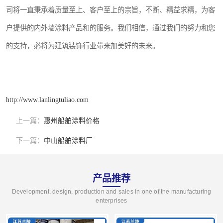
司将一直秉承着质量至上、客户至上的宗旨，不断、精益求精，为客
户提供的内外墙涂料产品和的服务。我们相信，通过我们的努力和您
的支持，必将为建筑装饰行业带来加美好的未来。
http://www.lanlingtuliao.com
上一篇：
惠州船舶涂料价格
下一篇：
中山船舶涂料厂
产品推荐
Development, design, production and sales in one of the manufacturing
enterprises