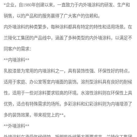
*企业，自1980年创建以来，一直致力于内外墙涂料的研发、生产和
销售，以的产品和的服务赢得了广大客户的信赖和。
内外墙涂料的种类繁多，每种涂料都具有特定的特性和适用场景。在
兰陵化工集团的产品线中，涵盖了多种类型的内外墙涂料，以满足不
同客户的需求：
**内墙涂料**
乳胶漆是为常用的内墙涂料之一，具有装饰性强、环保性好的特点，
适用于家庭、办公室等室内墙面的装饰。溶剂型涂料具有良好的耐候
性，适用于一些对涂料要求较高的环境。水溶性涂料则在环保性上具
优势，适合有特殊需求的场所。多彩涂料和幻彩涂料则为内墙增添了
多的装饰效果，带来视觉上的**。
**外墙涂料**