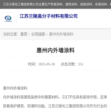
江苏兰陵高分子材料有限公司
当前位置：
首页
>
公司动态
> 惠州内外墙涂料
防腐涂料
惠州内外墙涂料
地坪涂料
时间：2025-05-18
点击次数：551
船舶涂料
彩钢涂料
惠州内外墙涂料
聚脲涂料
内外墙涂料是建筑装修中的重要材料，它们不仅具有装饰作用，还承
建筑涂料
担着保护建筑、防潮的功能。江苏兰陵化工集团有限公司作为行业的