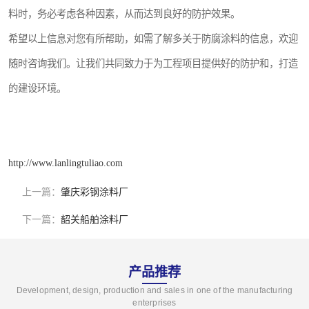
料时，务必考虑各种因素，从而达到良好的防护效果。
希望以上信息对您有所帮助，如需了解多关于防腐涂料的信息，欢迎
随时咨询我们。让我们共同致力于为工程项目提供好的防护和，打造
的建设环境。
http://www.lanlingtuliao.com
上一篇：
肇庆彩钢涂料厂
下一篇：
韶关船舶涂料厂
产品推荐
Development, design, production and sales in one of the manufacturing
enterprises