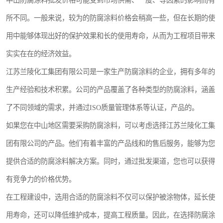
中山防腐涂料批发价格可能受到市场供需、**度、等因素的影响而有
所不同。一般来说，较为的防腐涂料价格会稍高一些，但在长期的使
用中能够体现出好的保护效果和长的使用寿命，从而为工程项目带来
实实在在的经济效益。
江苏兰陵化工集团有限公司是一家生产防腐涂料的企业，拥有多年的
生产经验和技术积累。公司的产品覆盖了各种类型的防腐涂料，涵盖
了不同领域的需求，并通过ISO质量管理体系等认证，产品的。
如果您在中山地区需要采购防腐涂料，可以考虑选择江苏兰陵化工集
团有限公司的产品。他们有着丰富的产品线和的售后服务，能够为您
提供合适的防腐涂料解决方案。同时，通过批发渠道，您也可以获得
有竞争力的价格优势。
在工程建设中，选用合适的防腐涂料不仅可以保护被涂物体，延长使
用寿命，还可以降低维护成本，提高工程质量。因此，在选择防腐涂