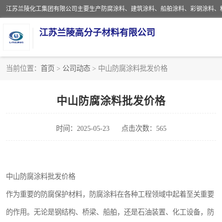
江苏兰陵高分子材料有限公司
当前位置：
首页
>
公司动态
> 中山防腐涂料批发价格
防腐涂料
中山防腐涂料批发价格
地坪涂料
时间：2025-05-23
点击次数：565
船舶涂料
彩钢涂料
中山防腐涂料批发价格
聚脲涂料
作为重要的防腐保护材料，防腐涂料在各种工程领域中起着至关重要
建筑涂料
的作用。无论是钢结构、桥梁、船舶，还是石油装置、化工设备，防