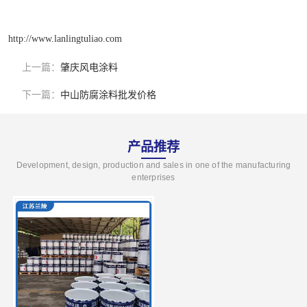
http://www.lanlingtuliao.com
上一篇：
肇庆风电涂料
下一篇：
中山防腐涂料批发价格
产品推荐
Development, design, production and sales in one of the manufacturing
enterprises