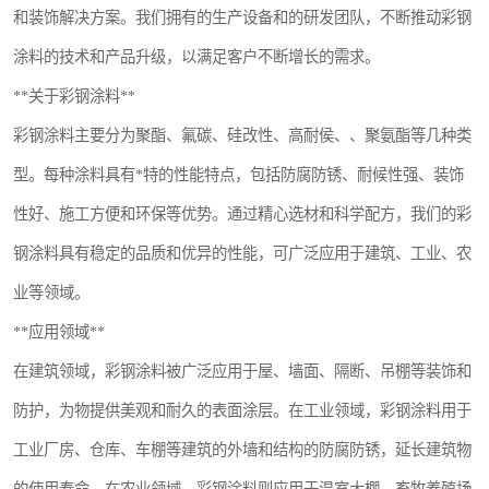
和装饰解决方案。我们拥有的生产设备和的研发团队，不断推动彩钢
涂料的技术和产品升级，以满足客户不断增长的需求。
**关于彩钢涂料**
彩钢涂料主要分为聚酯、氟碳、硅改性、高耐侯、、聚氨酯等几种类
型。每种涂料具有*特的性能特点，包括防腐防锈、耐候性强、装饰
性好、施工方便和环保等优势。通过精心选材和科学配方，我们的彩
钢涂料具有稳定的品质和优异的性能，可广泛应用于建筑、工业、农
业等领域。
**应用领域**
在建筑领域，彩钢涂料被广泛应用于屋、墙面、隔断、吊棚等装饰和
防护，为物提供美观和耐久的表面涂层。在工业领域，彩钢涂料用于
工业厂房、仓库、车棚等建筑的外墙和结构的防腐防锈，延长建筑物