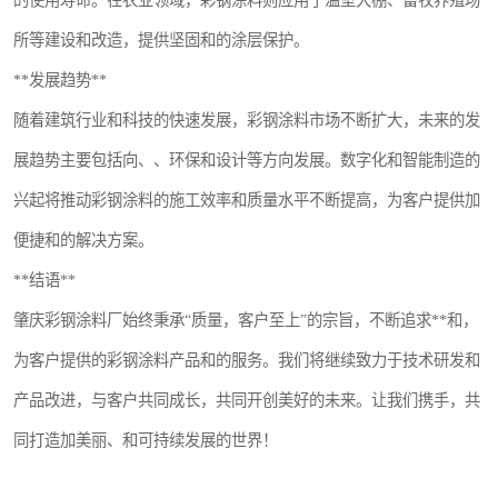
的使用寿命。在农业领域，彩钢涂料则应用于温室大棚、畜牧养殖场
所等建设和改造，提供坚固和的涂层保护。
**发展趋势**
随着建筑行业和科技的快速发展，彩钢涂料市场不断扩大，未来的发
展趋势主要包括向、、环保和设计等方向发展。数字化和智能制造的
兴起将推动彩钢涂料的施工效率和质量水平不断提高，为客户提供加
便捷和的解决方案。
**结语**
肇庆彩钢涂料厂始终秉承“质量，客户至上”的宗旨，不断追求**和，
为客户提供的彩钢涂料产品和的服务。我们将继续致力于技术研发和
产品改进，与客户共同成长，共同开创美好的未来。让我们携手，共
同打造加美丽、和可持续发展的世界！