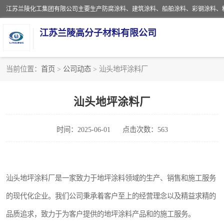
江苏兰陵高分子材料有限公司
当前位置：
首页
>
公司动态
> 汕头地坪涂料厂
防腐涂料
汕头地坪涂料厂
地坪涂料
时间：2025-06-01
点击次数：563
船舶涂料
彩钢涂料
汕头地坪涂料厂是一家致力于地坪涂料领域的生产、销售和施工服务
聚脲涂料
的现代化企业。我们公司秉承着客户至上的经营理念以及精益求精的
建筑涂料
品质追求，致力于为客户提供的地坪涂料产品和的施工服务。