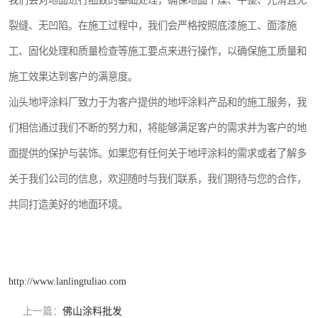
我们会对地面进行细致的基础处理，确保地面干燥、平整、光滑且无
裂缝、无凹陷。在施工过程中，我们会严格按照底漆施工、面漆施
工、固化处理和质量检查等施工要点来进行操作，以确保施工质量和
施工效果达到客户的满意度。
汕头地坪涂料厂致力于为客户提供的地坪涂料产品和的施工服务，我
们相信通过我们不断的努力和，将能够满足客户的需求并为客户的地
面提供的保护与装饰。如果您有任何关于地坪涂料的需求或者了解多
关于我们公司的信息，欢迎随时与我们联系，我们期待与您的合作，
共同打造美好的地面环境。
http://www.lanlingtuliao.com
上一篇：
佛山涂料批发