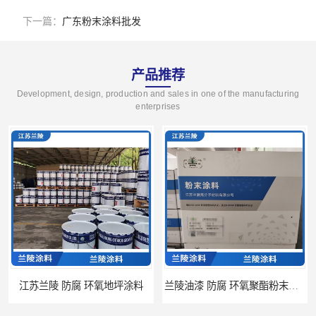
下一篇：
广东粉末涂料批发
产品推荐
Development, design, production and sales in one of the manufacturing
enterprises
江苏兰陵 防腐 环氧地坪涂料
兰陵油漆 防腐 环氧聚酯粉末涂料