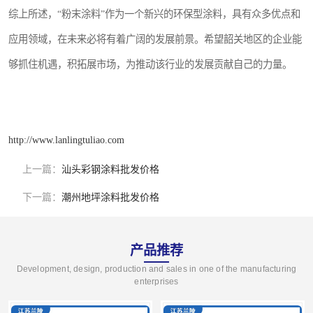
综上所述，“粉末涂料”作为一个新兴的环保型涂料，具有众多优点和
应用领域，在未来必将有着广阔的发展前景。希望韶关地区的企业能
够抓住机遇，积拓展市场，为推动该行业的发展贡献自己的力量。
http://www.lanlingtuliao.com
上一篇：
汕头彩钢涂料批发价格
下一篇：
潮州地坪涂料批发价格
产品推荐
Development, design, production and sales in one of the manufacturing
enterprises