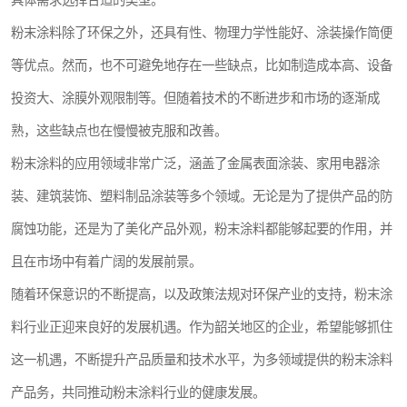
具体需求选择合适的类型。
粉末涂料除了环保之外，还具有性、物理力学性能好、涂装操作简便
等优点。然而，也不可避免地存在一些缺点，比如制造成本高、设备
投资大、涂膜外观限制等。但随着技术的不断进步和市场的逐渐成
熟，这些缺点也在慢慢被克服和改善。
粉末涂料的应用领域非常广泛，涵盖了金属表面涂装、家用电器涂
装、建筑装饰、塑料制品涂装等多个领域。无论是为了提供产品的防
腐蚀功能，还是为了美化产品外观，粉末涂料都能够起要的作用，并
且在市场中有着广阔的发展前景。
随着环保意识的不断提高，以及政策法规对环保产业的支持，粉末涂
料行业正迎来良好的发展机遇。作为韶关地区的企业，希望能够抓住
这一机遇，不断提升产品质量和技术水平，为多领域提供的粉末涂料
产品务，共同推动粉末涂料行业的健康发展。