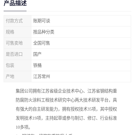
产品描述
付款方式
账期可谈
规格
按品种分类
可售卖地
全国可售
是否进口
国产
包装
铁桶
产地
江苏常州
集团公司拥有江苏省级企业技术中心、江苏省钢结构重
防腐防火涂料工程技术研究中心两大技术研发平台，具
有强大的自主研发能力，拥有授权技术35项，其中授权
发明技术19项，主持起草或参与制订、修订、行业标准
10多项。