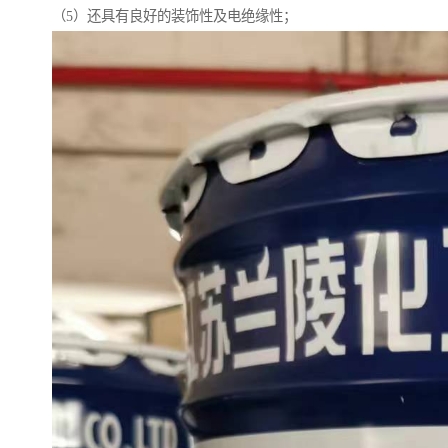
（5）还具有良好的装饰性及电绝缘性；