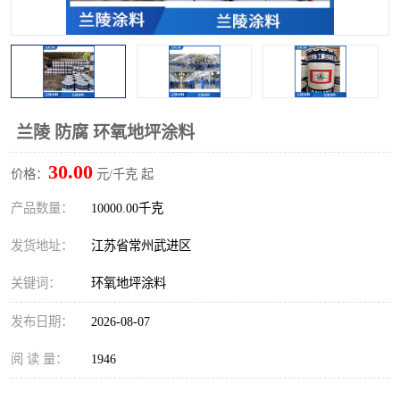
兰陵 防腐 环氧地坪涂料
30.00
价格：
元/千克 起
产品数量：
10000.00千克
发货地址：
江苏省常州武进区
关键词：
环氧地坪涂料
发布日期：
2026-08-07
阅 读 量：
1946