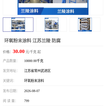
环氧粉末涂料 江苏兰陵 防腐
30.00
价格：
元/千克 起
产品数量：
10000.00千克
发货地址：
江苏省常州武进区
关键词：
环氧粉末涂料
发布日期：
2026-08-07
阅 读 量：
799