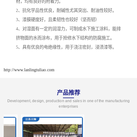
材，均有良好的附着力。
2、抗化学品性优良，耐碱性尤其突出、耐油性较好。
3、漆膜硬度好，且柔韧性也较好（坚而韧）
4、对湿面有一定的润湿力，可制成水下施工涂料，能排
挤物面的水而涂布，用于抢修水下结构的防腐施工。
5、具有优良的电绝缘性，用于浇注密封，浸渍漆等。
http://www.lanlingtuliao.com
产品推荐
Development, design, production and sales in one of the manufacturing
enterprises