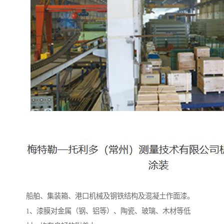
船舶、集装箱、港口机械及钢铁结构及混凝土作面漆。
1、漆膜对金属（钢、铝等）、陶瓷、玻璃、木材等低