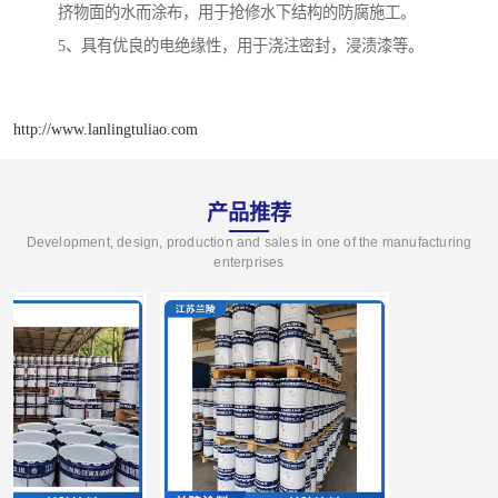
挤物面的水而涂布，用于抢修水下结构的防腐施工。
5、具有优良的电绝缘性，用于浇注密封，浸渍漆等。
http://www.lanlingtuliao.com
产品推荐
Development, design, production and sales in one of the manufacturing
enterprises