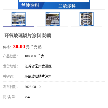
环氧玻璃鳞片涂料 防腐
30.00
价格：
元/千克 起
产品数量：
10000.00千克
发货地址：
江苏省常州武进区
关键词：
环氧玻璃鳞片涂料
发布日期：
2026-08-10
阅 读 量：
754