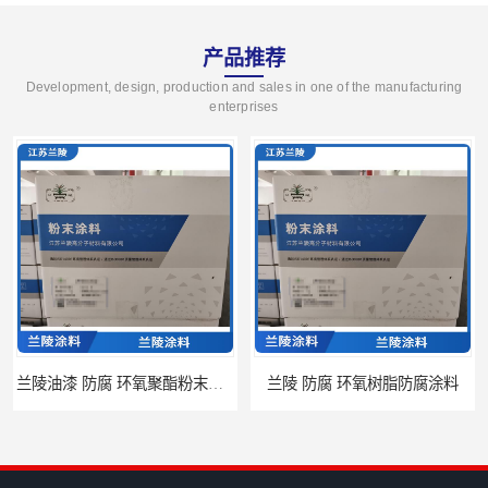
产品推荐
Development, design, production and sales in one of the manufacturing
enterprises
兰陵油漆 防腐 环氧聚酯粉末涂料
兰陵 防腐 环氧树脂防腐涂料