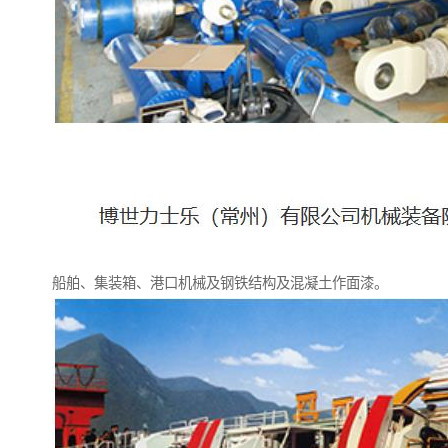
船舶、集装箱、港口机械及钢铁结构及混凝土作面漆。