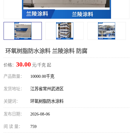
环氧树脂防水涂料 兰陵涂料 防腐
30.00
价格：
元/千克 起
产品数量：
10000.00千克
发货地址：
江苏省常州武进区
关键词：
环氧树脂防水涂料
发布日期：
2026-08-06
阅 读 量：
759