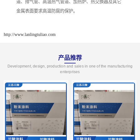
道、排气管、高温热气管道、加热炉、热交换器及其它
金属表面要求高温防腐的保护。
http://www.lanlingtuliao.com
产品推荐
Development, design, production and sales in one of the manufacturing
enterprises