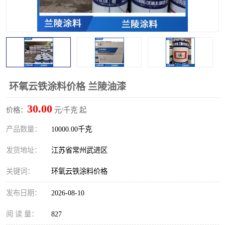
环氧云铁涂料价格 兰陵油漆
30.00
价格：
元/千克 起
产品数量：
10000.00千克
发货地址：
江苏省常州武进区
关键词：
环氧云铁涂料价格
发布日期：
2026-08-10
阅 读 量：
827