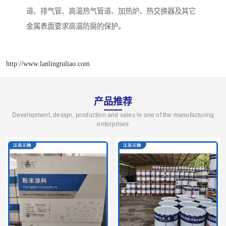
道、排气管、高温热气管道、加热炉、热交换器及其它
金属表面要求高温防腐的保护。
http://www.lanlingtuliao.com
产品推荐
Development, design, production and sales in one of the manufacturing
enterprises