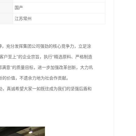
国产
江苏常州
神，充分发挥集团公司强劲的核心竞争力，立足涂
客户至上”的企业宗旨，执行“精选原料、严格制造
都满意”的质量目标，进一步加强改革创新，大力巩
新的价值，不遗余力地为社会作贡献。
，真诚希望大家一如既往成为我们的坚强后盾和