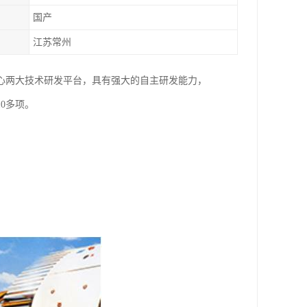
国产
江苏常州
心两大技术研发平台，具有强大的自主研发能力，
0多项。