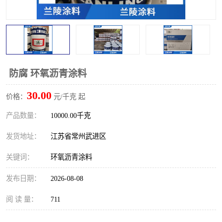
防腐 环氧沥青涂料
30.00
价格：
元/千克 起
产品数量：
10000.00千克
发货地址：
江苏省常州武进区
关键词：
环氧沥青涂料
发布日期：
2026-08-08
阅 读 量：
711