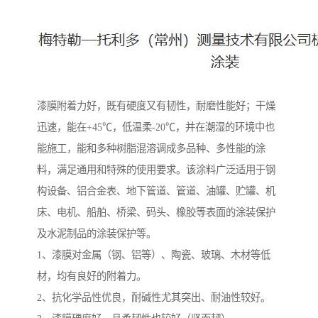
漆膜附着力好，既有硬度又有韧性，耐磨性能好；干燥
迅速，能在+45℃，低温柔-20℃，并在潮湿的环境中也
能施工，能和多种树脂混溶调成多品种、多性能的涂
料，满足通用和特殊的使用要求。该涂料广泛适用于钢
构设备、铝合金表、地下管道、管道、油罐、贮罐、机
床、电机、船舶、桥梁、码头、橡胶等表面的涂装保护
及水泥制品的涂装保护等。
1、漆膜对金属（钢、铝等）、陶瓷、玻璃、木材等低
材，均有良好的附着力。
2、抗化学品性优良，耐碱性尤其突出、耐油性较好。