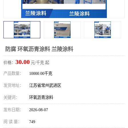
防腐 环氧沥青涂料 兰陵涂料
30.00
价格：
元/千克 起
产品数量：
10000.00千克
发货地址：
江苏省常州武进区
关键词：
环氧沥青涂料
发布日期：
2026-08-07
阅 读 量：
749