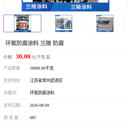
环氧防腐涂料 兰陵 防腐
30.00
价格：
元/千克 起
产品数量：
10000.00千克
发货地址：
江苏省常州武进区
关键词：
环氧防腐涂料
发布日期：
2026-08-09
阅 读 量：
685