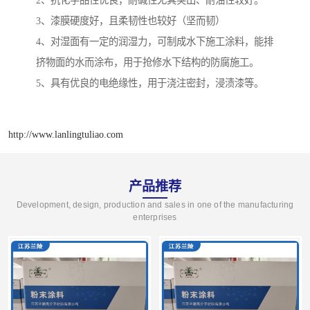
3、漆膜硬度好，且柔韧性也较好（坚而韧）
4、对湿面有一定的润湿力，可制成水下施工涂料，能排
挤物面的水而涂布，用于抢修水下结构的防腐施工。
5、具有优良的电绝缘性，用于浇注密封，浸渍漆等。
http://www.lanlingtuliao.com
产品推荐
Development, design, production and sales in one of the manufacturing
enterprises