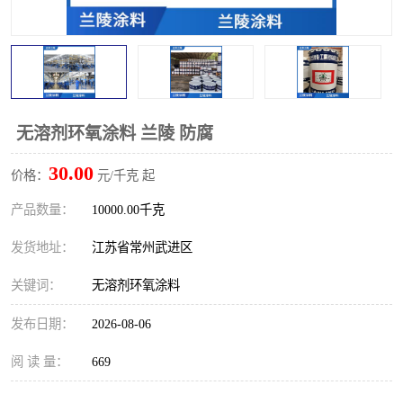
无溶剂环氧涂料 兰陵 防腐
30.00
价格：
元/千克 起
产品数量：
10000.00千克
发货地址：
江苏省常州武进区
关键词：
无溶剂环氧涂料
发布日期：
2026-08-06
阅 读 量：
669