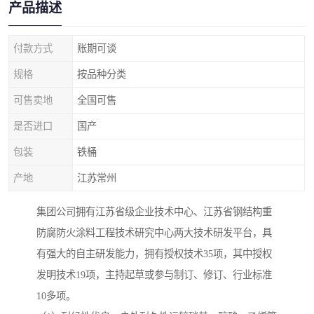
产品描述
付款方式
账期可谈
规格
按品种分类
可售卖地
全国可售
是否进口
国产
包装
铁桶
产地
江苏常州
集团公司拥有江苏省级企业技术中心、江苏省钢结构重
防腐防火涂料工程技术研究中心两大技术研发平台，具
有强大的自主研发能力，拥有授权技术35项，其中授权
发明技术19项，主持起草或参与制订、修订、行业标准
10多项。