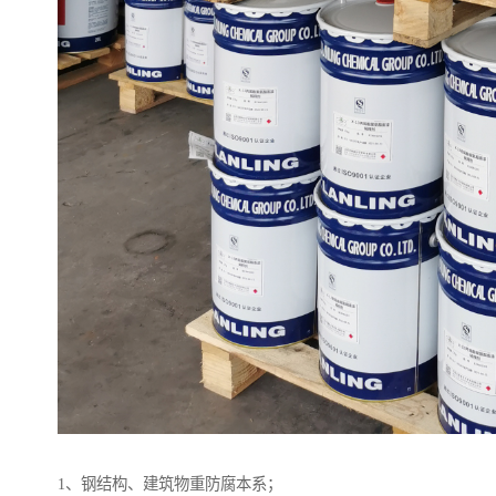
1、钢结构、建筑物重防腐本系；