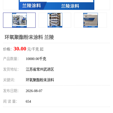
环氧聚酯粉末涂料 兰陵
30.00
价格：
元/千克 起
产品数量：
10000.00千克
发货地址：
江苏省常州武进区
关键词：
环氧聚酯粉末涂料
发布日期：
2026-08-07
阅 读 量：
654