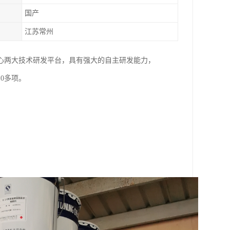
国产
江苏常州
心两大技术研发平台，具有强大的自主研发能力，
0多项。