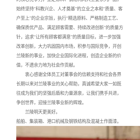
始终坚持“科教兴企、人才奠基”的立业之本和“质量、客
户至上”的企业宗旨，执行“精选原料、严格制造工艺、
确保质优产品、满足顾客需要、持续改进创新”的质量方
针，追求“让所有顾客都满意”的质量目标，进一步加强
改革创新，大力巩固国内市场，积参与国际竞争，开创
兰陵新的事业，加快企业国际化进程，创造企业新的价
值，不遗余力地为社会作贡献。
衷心感谢全体员工对董事会的信赖支持和社会各界
长期以来对兰陵事业的关心帮助，真诚希望大家一如既
往成为我们的坚强后盾和力量源泉，让我们携手共进，
争创世界，迎接兰陵事业新的辉煌。
兰陵明天更美好。
船舶、集装箱、港口机械及钢铁结构及混凝土作面漆。