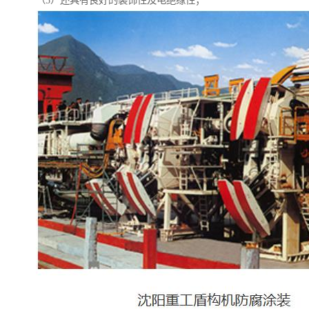
（5）还具有良好的装饰性及电绝缘性；