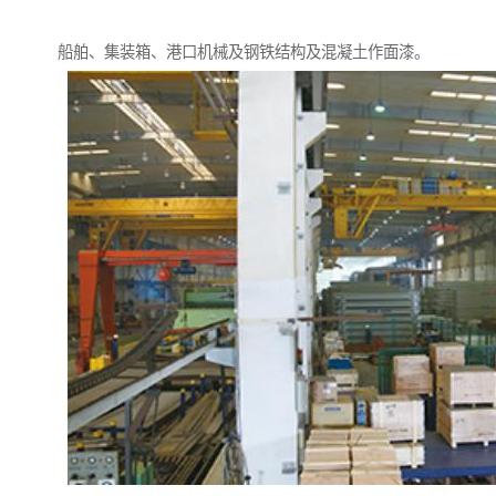
船舶、集装箱、港口机械及钢铁结构及混凝土作面漆。