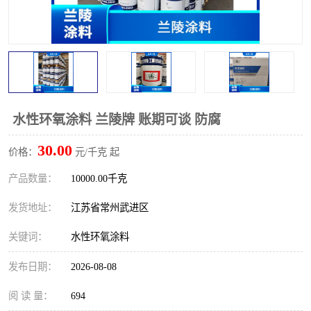
水性环氧涂料 兰陵牌 账期可谈 防腐
30.00
价格：
元/千克 起
产品数量：
10000.00千克
发货地址：
江苏省常州武进区
关键词：
水性环氧涂料
发布日期：
2026-08-08
阅 读 量：
694