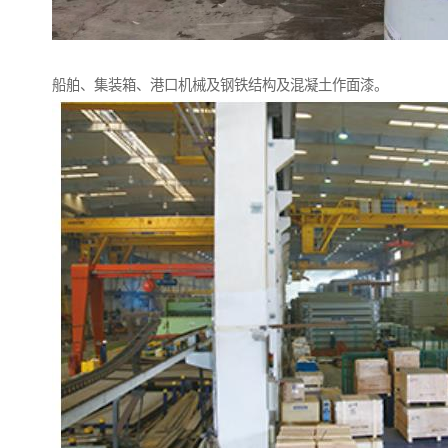
船舶、集装箱、港口机械及钢铁结构及混凝土作面漆。