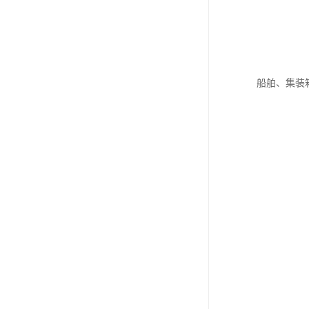
船舶、集装