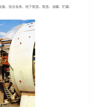
设备、铝合金表、地下管道、管道、油罐、贮罐、