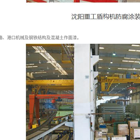
箱、港口机械及钢铁结构及混凝土作面漆。