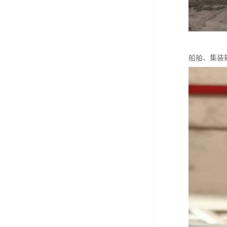
船舶、集装