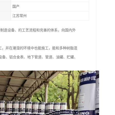
国产
江苏常州
良的制造设备、的工艺流程和完善的体系，向国内外
0℃，并在潮湿的环境中也能施工，能和多种树脂混
设备、铝合金表、地下管道、管道、油罐、贮罐、