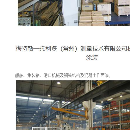
船舶、集装箱、港口机械及钢铁结构及混凝土作面漆。