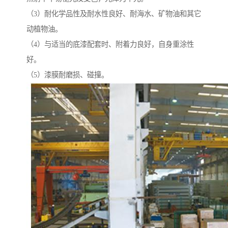
（3）耐化学品性及耐水性良好、耐海水、矿物油和其它
动植物油。
（4）与适当的底漆配套时、附着力良好，自身重涂性
好。
（5）漆膜耐磨损、碰撞。