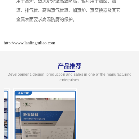
用于高炉、热风炉外壁高温防腐，也可用于烟囱、烟
道、排气管、高温热气管道、加热炉、热交换器及其它
金属表面要求高温防腐的保护。
http://www.lanlingtuliao.com
产品推荐
Development, design, production and sales in one of the manufacturing
enterprises