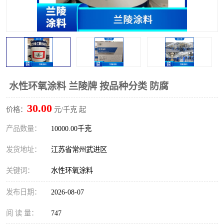
水性环氧涂料 兰陵牌 按品种分类 防腐
30.00
价格：
元/千克 起
产品数量：
10000.00千克
发货地址：
江苏省常州武进区
关键词：
水性环氧涂料
发布日期：
2026-08-07
阅 读 量：
747