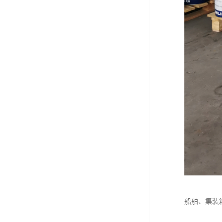
船舶、集装