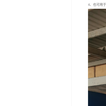
4、也可用