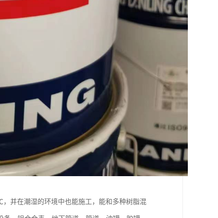
0℃，并在潮湿的环境中也能施工，能和多种树脂混