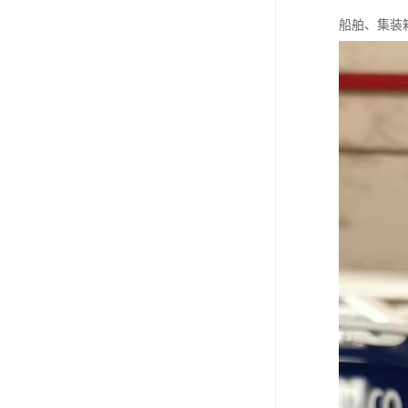
船舶、集装