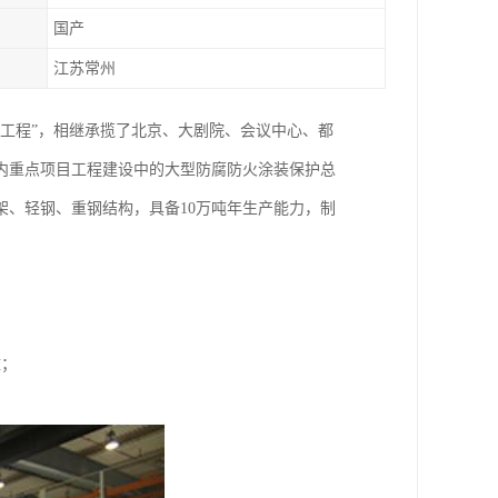
国产
江苏常州
品工程”，相继承揽了北京、大剧院、会议中心、都
内重点项目工程建设中的大型防腐防火涂装保护总
、轻钢、重钢结构，具备10万吨年生产能力，制
壁；